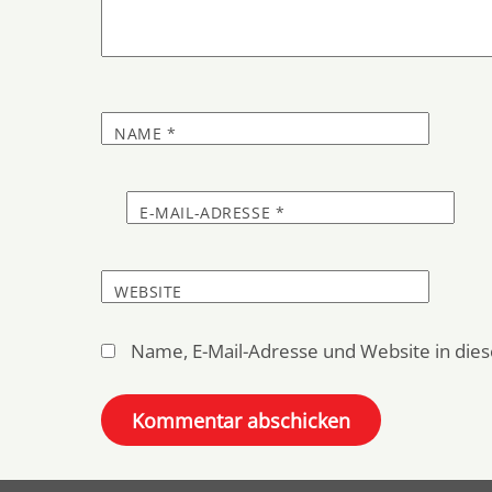
NAME
*
E-MAIL-ADRESSE
*
WEBSITE
Name, E-Mail-Adresse und Website in di