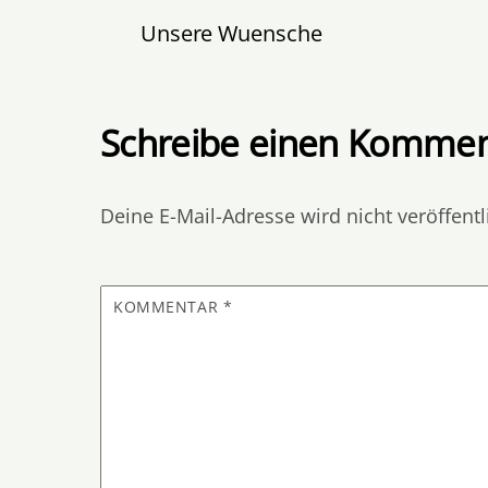
Unsere Wuensche
Schreibe einen Kommen
Deine E-Mail-Adresse wird nicht veröffentl
KOMMENTAR
*