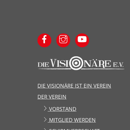
DIE VISIONÄRE IST EIN VEREIN
DER VEREIN
VORSTAND
MITGLIED WERDEN