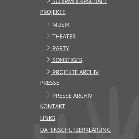
SCHIRMHERRSCHAFT
PROJEKTE
MUSIK
THEATER
PARTY
SONSTIGES
PROJEKTE ARCHIV
PRESSE
PRESSE ARCHIV
KONTAKT
LINKS
DATENSCHUTZERKLÄRUNG