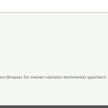
esem Browser für meinen nächsten Kommentar speichern.