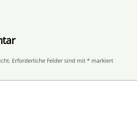
tar
icht.
Erforderliche Felder sind mit
*
markiert