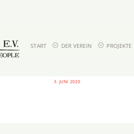
START
DER VEREIN
PROJEKTE
3. JUNI 2020