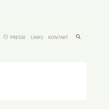
Search
PRESSE
LINKS
KONTAKT