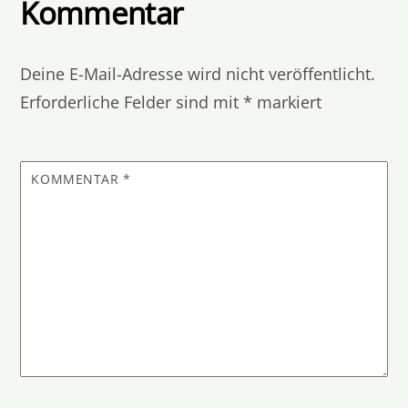
Kommentar
Deine E-Mail-Adresse wird nicht veröffentlicht.
Erforderliche Felder sind mit
*
markiert
KOMMENTAR
*