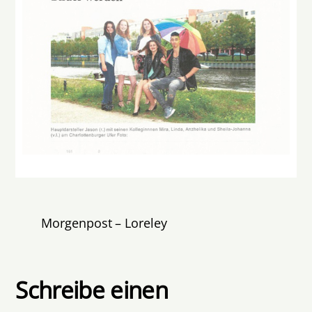
Morgenpost – Loreley
Schreibe einen