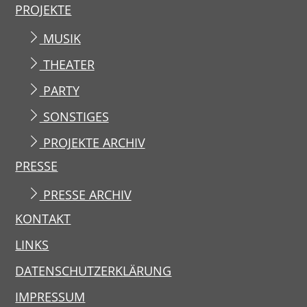
PROJEKTE
MUSIK
THEATER
PARTY
SONSTIGES
PROJEKTE ARCHIV
PRESSE
PRESSE ARCHIV
KONTAKT
LINKS
DATENSCHUTZERKLÄRUNG
IMPRESSUM