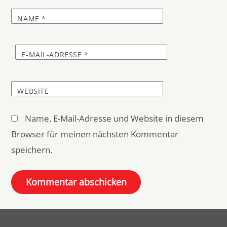
NAME
*
E-MAIL-ADRESSE
*
WEBSITE
Name, E-Mail-Adresse und Website in diesem
Browser für meinen nächsten Kommentar
speichern.