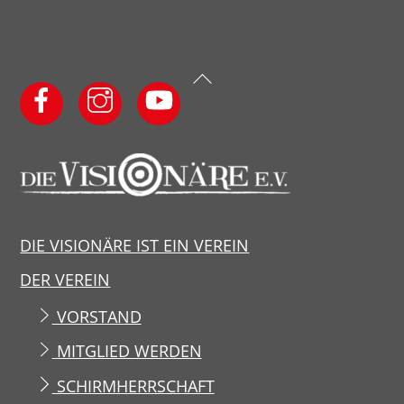
Back
To
Top
DIE VISIONÄRE IST EIN VEREIN
DER VEREIN
VORSTAND
MITGLIED WERDEN
SCHIRMHERRSCHAFT