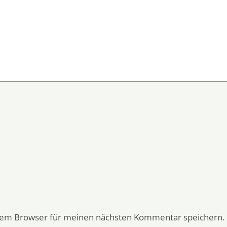
esem Browser für meinen nächsten Kommentar speichern.