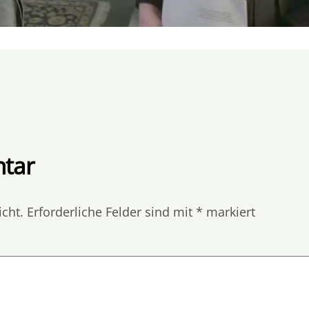
tar
icht.
Erforderliche Felder sind mit
*
markiert