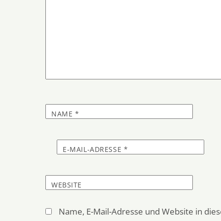
NAME
*
E-MAIL-ADRESSE
*
WEBSITE
Name, E-Mail-Adresse und Website in di