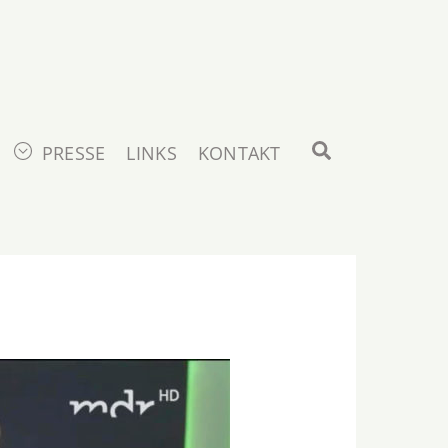
Search
PRESSE
LINKS
KONTAKT