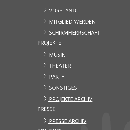
VORSTAND
MITGLIED WERDEN
SCHIRMHERRSCHAFT
PROJEKTE
MUSIK
THEATER
PARTY
SONSTIGES
PROJEKTE ARCHIV
PRESSE
PRESSE ARCHIV