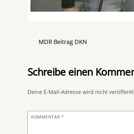
MDR Beitrag DKN
Schreibe einen Kommen
Deine E-Mail-Adresse wird nicht veröffentl
KOMMENTAR
*