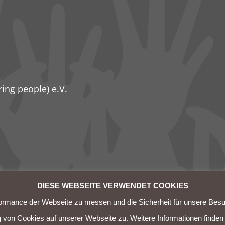
ring people) e.V.
DIESE WEBSEITE VERWENDET COOKIES
formance der Webseite zu messen und die Sicherheit für unsere Besuc
 von Cookies auf unserer Webseite zu. Weitere Informationen finden