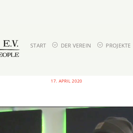
START
DER VEREIN
PROJEKTE
17. APRIL 2020