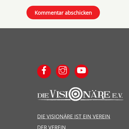
DIE VISIONÄRE IST EIN VEREIN
DER VEREIN