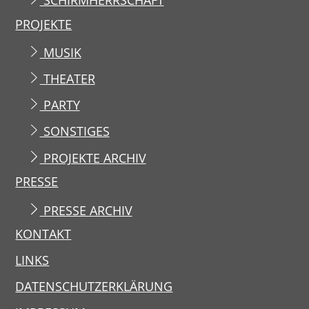
SCHIRMHERRSCHAFT
PROJEKTE
MUSIK
THEATER
PARTY
SONSTIGES
PROJEKTE ARCHIV
PRESSE
PRESSE ARCHIV
KONTAKT
LINKS
DATENSCHUTZERKLÄRUNG