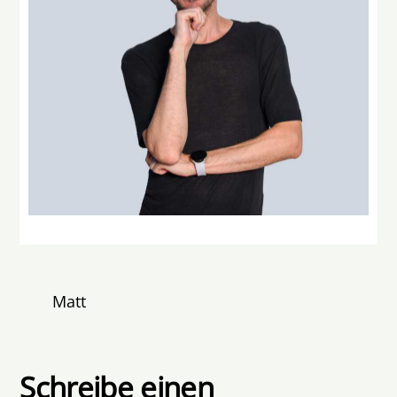
Matt
Schreibe einen