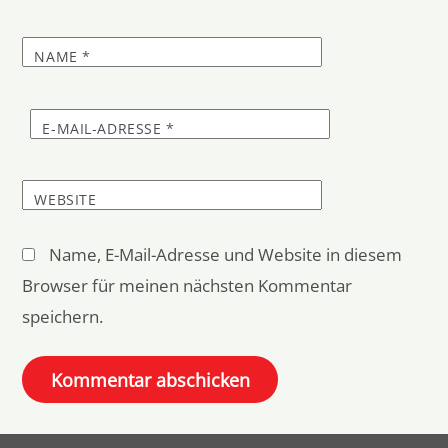
NAME
*
E-MAIL-ADRESSE
*
WEBSITE
Name, E-Mail-Adresse und Website in diesem
Browser für meinen nächsten Kommentar
speichern.