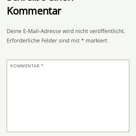
Kommentar
Deine E-Mail-Adresse wird nicht veröffentlicht.
Erforderliche Felder sind mit
*
markiert
KOMMENTAR
*