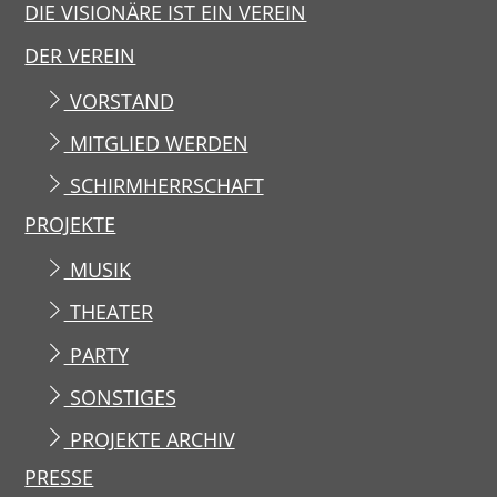
DIE VISIONÄRE IST EIN VEREIN
DER VEREIN
VORSTAND
MITGLIED WERDEN
SCHIRMHERRSCHAFT
PROJEKTE
MUSIK
THEATER
PARTY
SONSTIGES
PROJEKTE ARCHIV
PRESSE