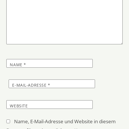
NAME
*
E-MAIL-ADRESSE
*
WEBSITE
Name, E-Mail-Adresse und Website in diesem