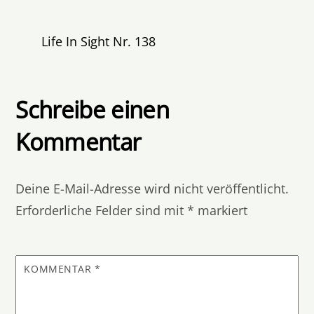
Life In Sight Nr. 138
Schreibe einen
Kommentar
Deine E-Mail-Adresse wird nicht veröffentlicht.
Erforderliche Felder sind mit
*
markiert
KOMMENTAR
*