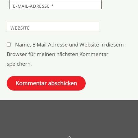
E-MAIL-ADRESSE
*
WEBSITE
Name, E-Mail-Adresse und Website in diesem
Browser für meinen nächsten Kommentar
speichern.
Back