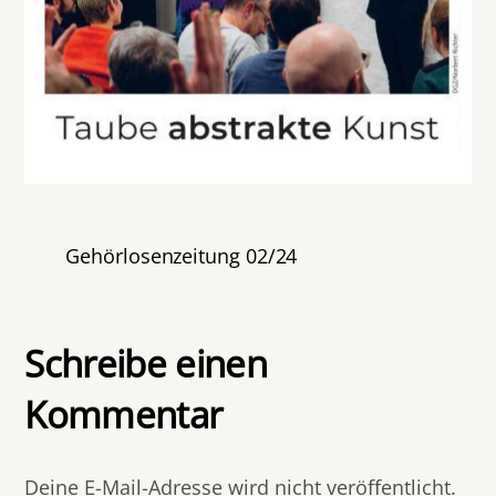
Gehörlosenzeitung 02/24
Schreibe einen
Kommentar
Deine E-Mail-Adresse wird nicht veröffentlicht.