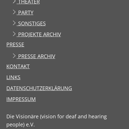
THEATER
PARTY
SONSTIGES
PROJEKTE ARCHIV
PRESSE
PRESSE ARCHIV
KONTAKT
LINKS
DATENSCHUTZERKLÄRUNG
IMPRESSUM
Die Visionäre (vision for deaf and hearing
people) e.V.