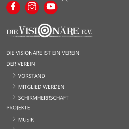
To
Top
DIE VISIONÄRE IST EIN VEREIN
DER VEREIN
VORSTAND
MITGLIED WERDEN
SCHIRMHERRSCHAFT
PROJEKTE
MUSIK