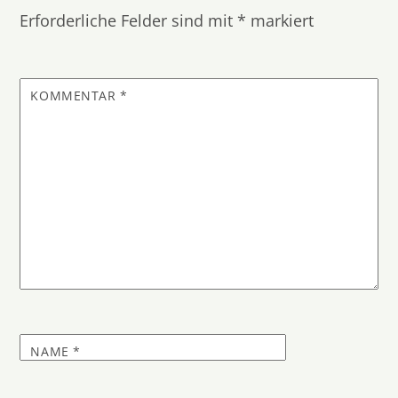
Erforderliche Felder sind mit
*
markiert
KOMMENTAR
*
NAME
*