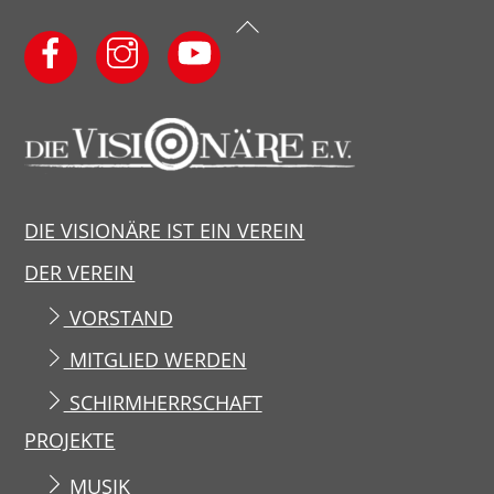
Back
To
Top
DIE VISIONÄRE IST EIN VEREIN
DER VEREIN
VORSTAND
MITGLIED WERDEN
SCHIRMHERRSCHAFT
PROJEKTE
MUSIK