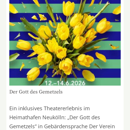
Der Gott des Gemetzels
Ein inklusives Theatererlebnis im
Heimathafen Neukölln: „Der Gott des
Gemetzels“ in Gebärdensprache Der Verein