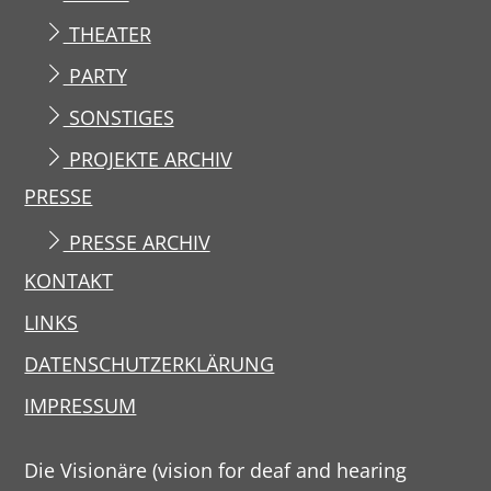
THEATER
PARTY
SONSTIGES
PROJEKTE ARCHIV
PRESSE
PRESSE ARCHIV
KONTAKT
LINKS
DATENSCHUTZERKLÄRUNG
IMPRESSUM
Die Visionäre (vision for deaf and hearing