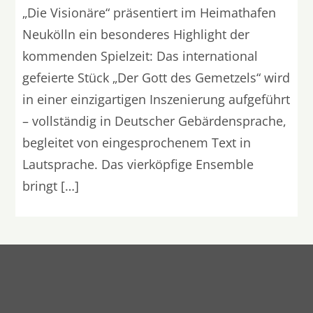
„Die Visionäre“ präsentiert im Heimathafen
Neukölln ein besonderes Highlight der
kommenden Spielzeit: Das international
gefeierte Stück „Der Gott des Gemetzels“ wird
in einer einzigartigen Inszenierung aufgeführt
– vollständig in Deutscher Gebärdensprache,
begleitet von eingesprochenem Text in
Lautsprache. Das vierköpfige Ensemble
bringt […]