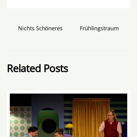
Nichts Schöneres
Frühlingstraum
Related Posts