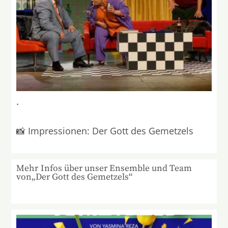
.
📸 Impressionen: Der Gott des Gemetzels
Mehr Infos über unser Ensemble und Team
von„Der Gott des Gemetzels“