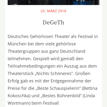
20. MÄRZ 2018
DeGeTh
Deutsches Gehörlosen Theater als Festival in
München bei dem viele gehörlose
Theatergruppen aus ganz Deutschland
teilnehmen. Gespielt wird gemäß den
Teilnahmebedingungen ein Auszug aus dem
Theaterstück „Nichts Schöneres“. Großen
Erfolg gab es mit der Entgegennahme der
Preise für die „Beste Schauspielerin“ (Bettina
Kokoschka) und „Bestes Bühnenbild“ (Linda
Wortmann) beim Festival!