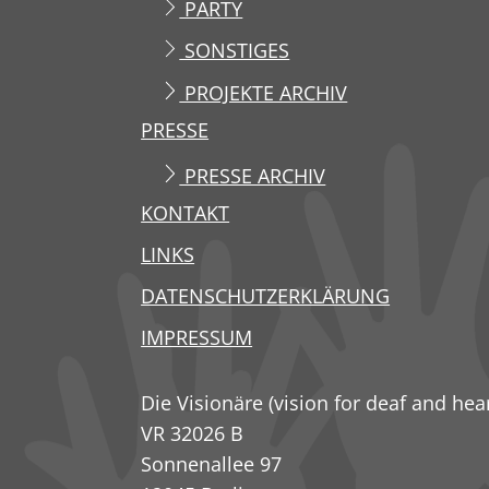
PARTY
SONSTIGES
PROJEKTE ARCHIV
PRESSE
PRESSE ARCHIV
KONTAKT
LINKS
DATENSCHUTZERKLÄRUNG
IMPRESSUM
Die Visionäre (vision for deaf and hea
VR 32026 B
Sonnenallee 97