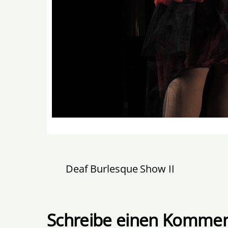
Deaf Burlesque Show II
Schreibe einen Kommen