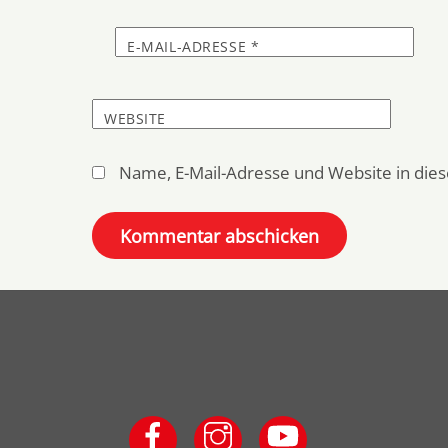
E-MAIL-ADRESSE
*
WEBSITE
Name, E-Mail-Adresse und Website in di