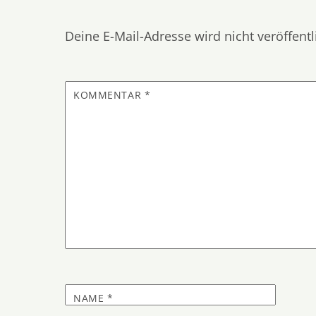
Deine E-Mail-Adresse wird nicht veröffentl
KOMMENTAR
*
NAME
*