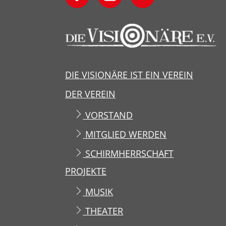
DIE VISIONÄRE IST EIN VEREIN
DER VEREIN
VORSTAND
MITGLIED WERDEN
SCHIRMHERRSCHAFT
PROJEKTE
MUSIK
THEATER