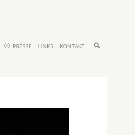
Search
PRESSE
LINKS
KONTAKT