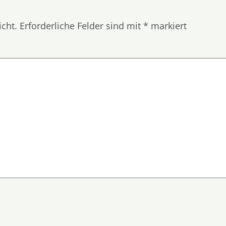
icht.
Erforderliche Felder sind mit
*
markiert