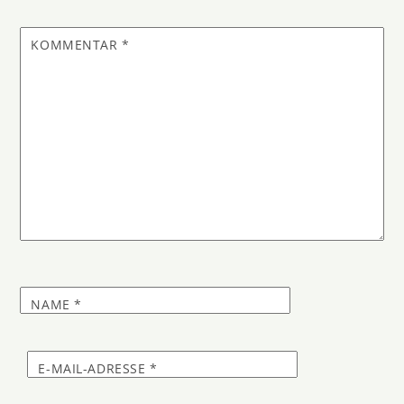
KOMMENTAR
*
NAME
*
E-MAIL-ADRESSE
*