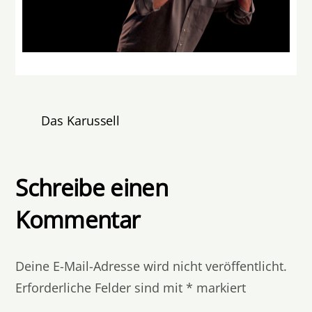
Das Karussell
Schreibe einen
Kommentar
Deine E-Mail-Adresse wird nicht veröffentlicht.
Erforderliche Felder sind mit
*
markiert