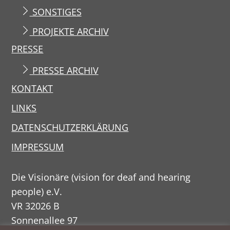
SONSTIGES
PROJEKTE ARCHIV
PRESSE
PRESSE ARCHIV
KONTAKT
LINKS
DATENSCHUTZERKLÄRUNG
IMPRESSUM
Die Visionäre (vision for deaf and hearing
people) e.V.
VR 32026 B
Sonnenallee 97