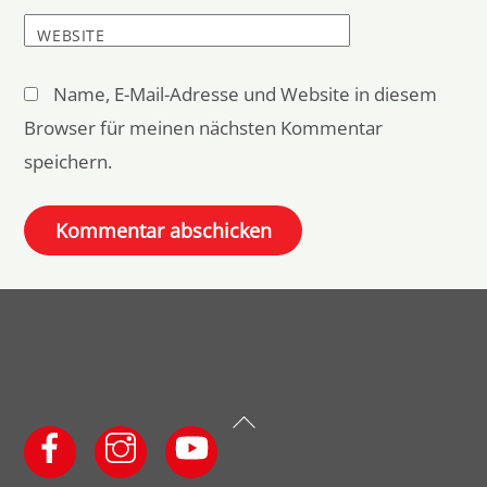
WEBSITE
Name, E-Mail-Adresse und Website in diesem
Browser für meinen nächsten Kommentar
speichern.
Back
To
Top