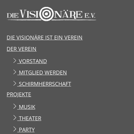
DIE VISIONÄRE IST EIN VEREIN
DER VEREIN
VORSTAND
MITGLIED WERDEN
SCHIRMHERRSCHAFT
PROJEKTE
MUSIK
THEATER
PARTY